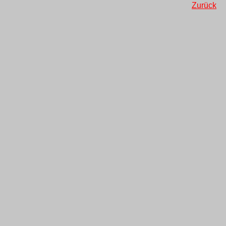
Zurück